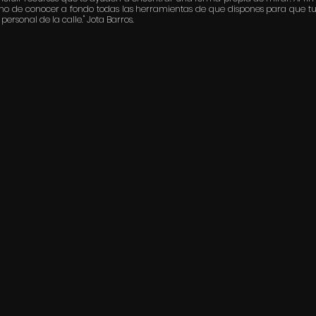
sino de conocer a fondo todas las herramientas de que dispones para que tu
rsonal de la calle." Jota Barros.