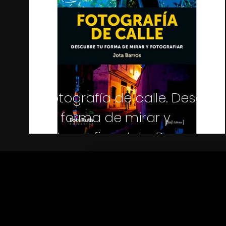
Fotografía de calle. Descub
tu forma de mirar y
fotografiar · Jota Barros