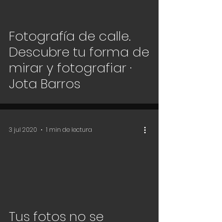
Fotografía de calle.
Descubre tu forma de
mirar y fotografiar ·
Jota Barros
3 jul 2020
1 min de lectura
Tus fotos no se