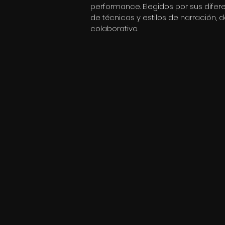
performance. Elegidos por sus dife
de técnicas y estilos de narración,
colaborativo.