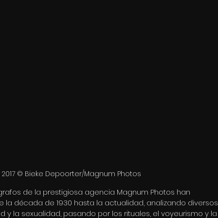
s, 2017 © Bieke Depoorter/Magnum Photos
grafos de la prestigiosa agencia Magnum Photos han 
e la década de 1930 hasta la actualidad, analizando diversos
 y la sexualidad, pasando por los rituales, el voyeurismo y la