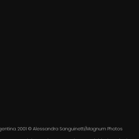
Argentina. 2001 © Alessandra Sanguinetti/Magnum Photos