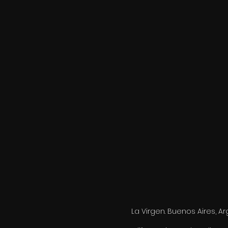
La Virgen. Buenos Aires, 