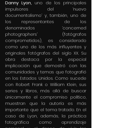
Danny Lyon, 
uno de los principales 
impulsores del ‘nuevo 
documentalismo’ y, también, uno de 
los representantes de los 
denominados ‘concerned 
photographers’ (fotógrafos 
comprometidos), es considerado 
como uno de los más influyentes y 
originales fotógrafos del siglo XX. Su 
obra destaca por la especial 
implicación que demostró con las 
comunidades y temas que fotografió 
en los Estados Unidos. Como sucede 
con Robert Frank o William Klein, sus 
series y libros, más allá de buscar 
únicamente el compromiso político, 
muestran que la autoría es más 
importante que el tema tratado. En el 
caso de Lyon, además, la práctica 
fotográfica como aprendizaje 