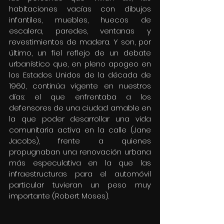
habitaciones vacías con dibujos 
infantiles, muebles, huecos de 
escalera, paredes, ventanas y 
revestimientos de madera. Y son, por 
último, un fiel reflejo de un debate 
urbanístico que, en pleno apogeo en 
los Estados Unidos de la década de 
1960, continúa vigente en nuestros 
días: el que enfrentaba a los 
defensores de una ciudad amable en 
la que poder desarrollar una vida 
comunitaria activa en la calle (Jane 
Jacobs), frente a quienes 
propugnaban una renovación urbana 
más especulativa en la que las 
infraestructuras para el automóvil 
particular tuvieran un peso muy 
importante (Robert Moses).