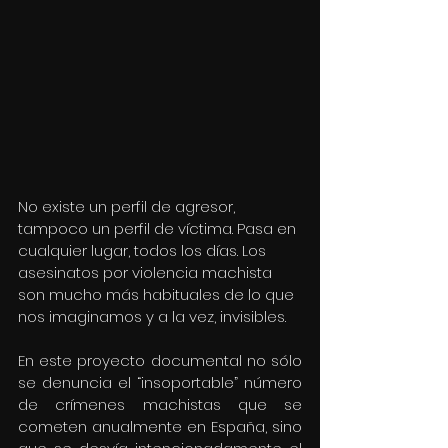
No existe un perfil de agresor, 
tampoco un perfil de víctima. Pasa en 
cualquier lugar, todos los días. Los 
asesinatos por violencia machista 
son mucho más habituales de lo que 
nos imaginamos y a la vez, invisibles.  
En este proyecto documental no sólo 
se denuncia el “insoportable” número 
de crímenes machistas que se 
cometen anualmente en España, sino 