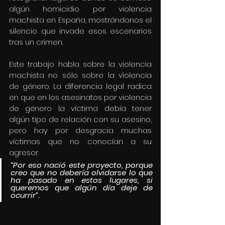
algún homicidio por violencia 
machista en España, mostrándonos el 
silencio que invade esos escenarios  
tras un crimen.
Este trabajo habla sobre la violencia 
machista no sólo sobre la violencia 
de género. La diferencia legal radica 
en que en los asesinatos por violencia 
de género la víctima debía tener 
algún tipo de relación con su asesino, 
pero hay por desgracia muchas 
víctimas que no conocían a su 
agresor.
“
Por eso nació este proyecto, porque 
creo que no debería olvidarse lo que 
ha pasado en estos lugares, si 
queremos que algún día deje de 
ocurrir”.